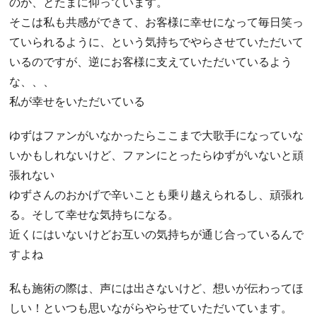
のか、とたまに仰っています。
そこは私も共感ができて、お客様に幸せになって毎日笑っ
ていられるように、という気持ちでやらさせていただいて
いるのですが、逆にお客様に支えていただいているよう
な、、、
私が幸せをいただいている
ゆずはファンがいなかったらここまで大歌手になっていな
いかもしれないけど、ファンにとったらゆずがいないと頑
張れない
ゆずさんのおかげで辛いことも乗り越えられるし、頑張れ
る。そして幸せな気持ちになる。
近くにはいないけどお互いの気持ちが通じ合っているんで
すよね
私も施術の際は、声には出さないけど、想いが伝わってほ
しい！といつも思いながらやらせていただいています。