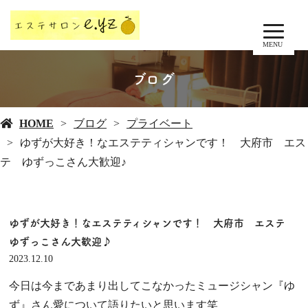
MENU
ブログ
HOME
ブログ
プライベート
ゆずが大好き！なエステティシャンです！ 大府市 エス
テ ゆずっこさん大歓迎♪
ゆずが大好き！なエステティシャンです！ 大府市 エステ
ゆずっこさん大歓迎♪
2023.12.10
今日は今まであまり出してこなかったミュージシャン『ゆ
ず』さん愛について語りたいと思います笑