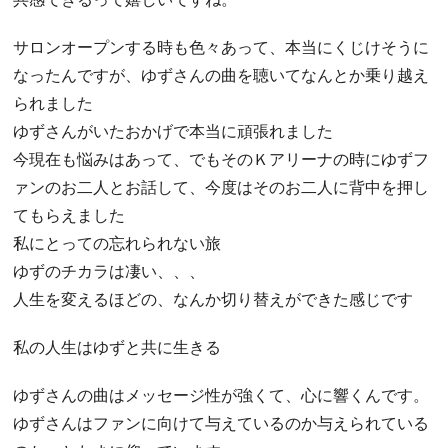
サロンオープンする時も色々あって、本当にくじけそうに
なったんですが、ゆずさんの曲を聴いてなんとか乗り越え
られました
ゆずさんがいたおかげで本当に頑張れました
今現在も悩みはあって、でもそのＫアリーナの時にゆずフ
ァンのお二人とお話して、今度はそのお二人に背中を押し
てもらえました
私にとっての忘れられない旅
ゆずのチカラは凄い、、、
人生を変えるほどの、なんか切り替えができた感じです
私の人生はゆずと共に生きる
ゆずさんの曲はメッセージ性が強くて、心に響くんです。
ゆずさんはファンに向けて与えているのか与えられている