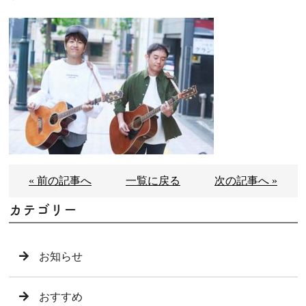
« 前の記事へ
一覧に戻る
次の記事へ »
カテゴリー
お知らせ
おすすめ