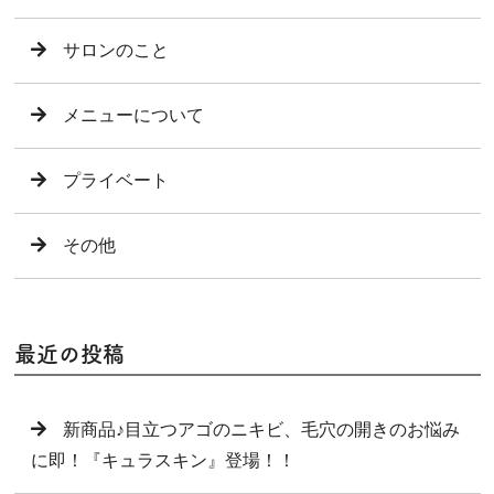
サロンのこと
メニューについて
プライベート
その他
最近の投稿
新商品♪目立つアゴのニキビ、毛穴の開きのお悩み
に即！『キュラスキン』登場！！