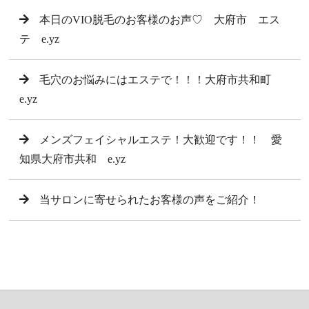
本日のVIO脱毛のお客様のお声♡ 大府市 エス
テ e.yz
毛穴のお悩みにはエステで！！！大府市共和町
e.yz
メンズフェイシャルエステ！大歓迎です！！ 愛
知県大府市共和 e.yz
当サロンに寄せられたお客様の声をご紹介！