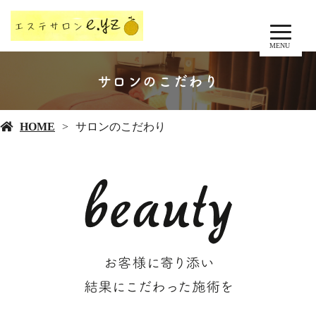
MENU
サロンのこだわり
HOME
サロンのこだわり