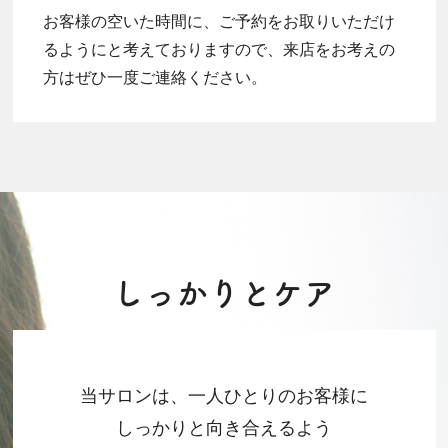
お客様の空いた時間に、ご予約をお取りいただけ
るようにと考えておりますので、来店をお考えの
方はぜひ一度ご連絡ください。
しっかりとケア
当サロンは、一人ひとりのお客様に
しっかりと向き合えるよう