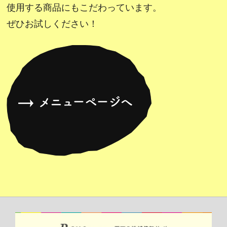
使用する商品にもこだわっています。
ぜひお試しください！