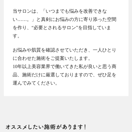
当サロンは、「いつまでも悩みを改善できな
い……。」と真剣にお悩みの方に寄り添った空間
を作り、“必要とされるサロン”を目指していま
す。
お悩みや肌質を確認させていただき、一人ひとり
に合わせた施術をご提案いたします。
10年以上美容業界で働いてきた私が良いと思う商
品、施術だけに厳選しておりますので、ぜひ足を
運んでみてください。