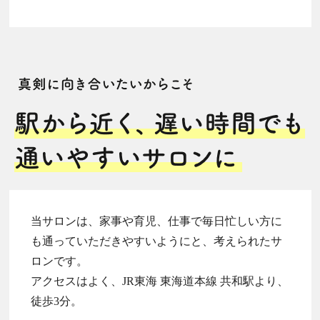
当サロンは、家事や育児、仕事で毎日忙しい方に
も通っていただきやすいようにと、考えられたサ
ロンです。
アクセスはよく、JR東海 東海道本線 共和駅より、
徒歩3分。