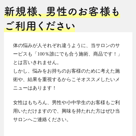
体の悩みが人それぞれ違うように、当サロンのサ
ービスも「100％誰にでも合う施術、商品です！」
とは言いきれません。
しかし、悩みをお持ちのお客様のために考えた施
術や、結果を重視するからこそオススメしたいメ
ニューはあります！
女性はもちろん、男性や小中学生のお客様もご利
用いただけますので、興味を持たれた方はぜひ当
サロンへご連絡ください。