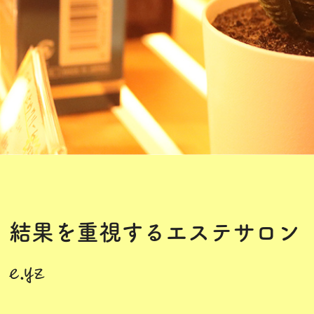
結果を重視するエステサロン
e.yz