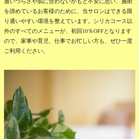
通いづらさや肌に合わないかもと不安に思い、施術
を諦めているお客様のために、当サロンはできる限
り通いやすい環境を整えています。シリカコース以
外のすべてのメニューが、初回10％OFFとなります
ので、家事や育児、仕事でお忙しい方も、ぜひ一度
ご利用ください。