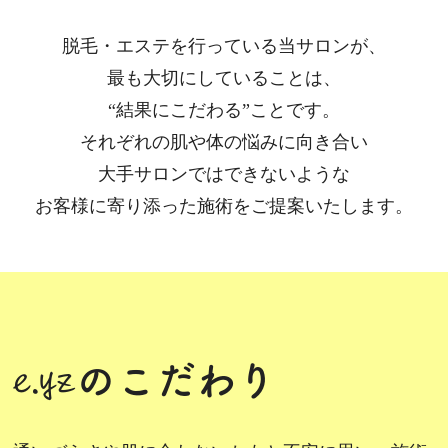
脱毛・エステを行っている当サロンが、
最も大切にしていることは、
“結果にこだわる”ことです。
それぞれの肌や体の悩みに向き合い
大手サロンではできないような
お客様に寄り添った施術をご提案いたします。
のこだわり
e.yz