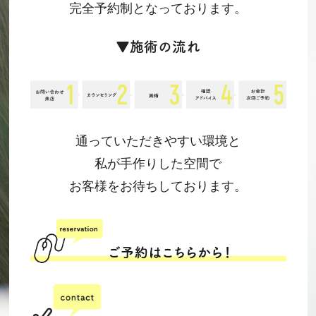
完全予約制となっております。
▼施術の流れ
通っていただきやすい環境と
私が手作りした空間で
お客様をお待ちしております。