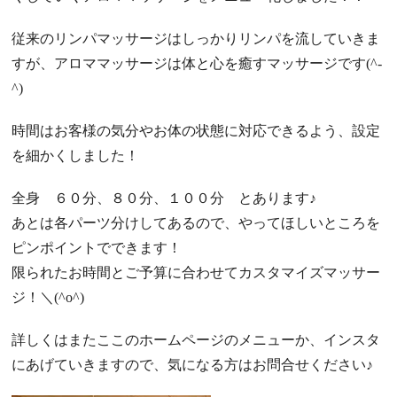
従来のリンパマッサージはしっかりリンパを流していきま
すが、アロママッサージは体と心を癒すマッサージです(^-
^)
時間はお客様の気分やお体の状態に対応できるよう、設定
を細かくしました！
全身 ６０分、８０分、１００分 とあります♪
あとは各パーツ分けしてあるので、やってほしいところを
ピンポイントでできます！
限られたお時間とご予算に合わせてカスタマイズマッサー
ジ！＼(^o^)
詳しくはまたここのホームページのメニューか、インスタ
にあげていきますので、気になる方はお問合せください♪