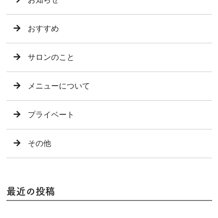
おすすめ
サロンのこと
メニューについて
プライベート
その他
最近の投稿