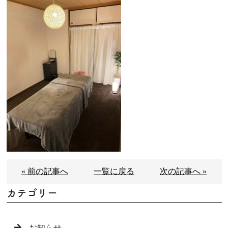
« 前の記事へ
一覧に戻る
次の記事へ »
カテゴリー
お知らせ