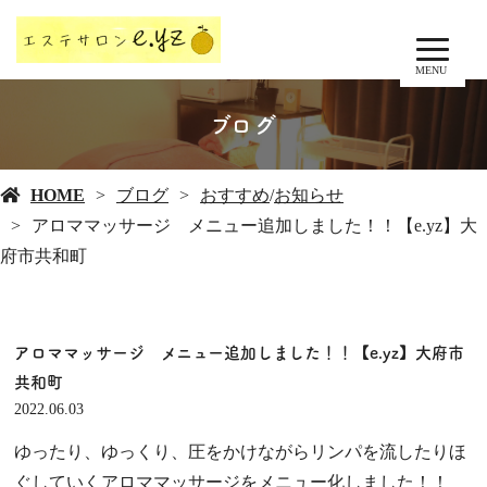
MENU
ブログ
HOME
ブログ
おすすめ
/
お知らせ
アロママッサージ メニュー追加しました！！【e.yz】大
府市共和町
アロママッサージ メニュー追加しました！！【e.yz】大府市
共和町
2022.06.03
ゆったり、ゆっくり、圧をかけながらリンパを流したりほ
ぐしていくアロママッサージをメニュー化しました！！