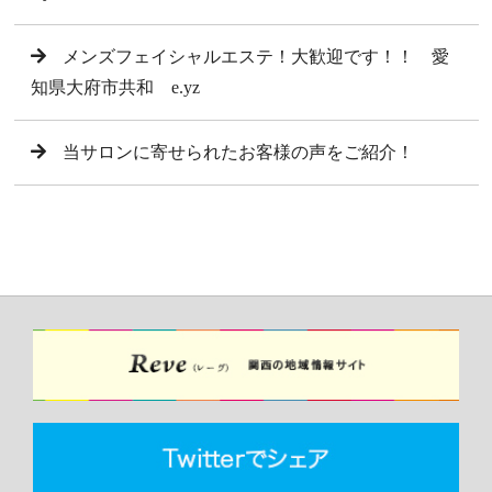
メンズフェイシャルエステ！大歓迎です！！ 愛
知県大府市共和 e.yz
当サロンに寄せられたお客様の声をご紹介！