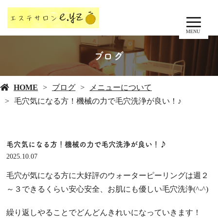
MENU
ブログ
HOME
ブログ
メニューについて
毛穴気になる方！機械の力で毛穴洗浄が良い！♪
毛穴気になる方！機械の力で毛穴洗浄が良い！♪
2025.10.07
毛穴が気になる方に大好評のウォーターピーリングは週２
～３できるくらい安心安全、お肌にも優しい毛穴洗浄(^-^)
繰り返しやることでどんどんきれいになっていきます！