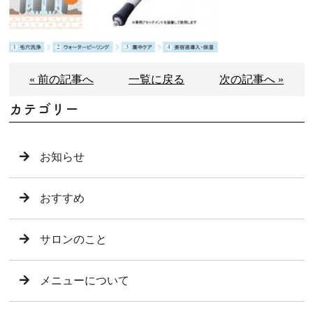
« 前の記事へ
一覧に戻る
次の記事へ »
カテゴリー
お知らせ
おすすめ
サロンのこと
メニューについて