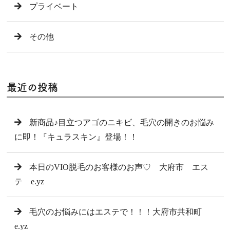
プライベート
その他
最近の投稿
新商品♪目立つアゴのニキビ、毛穴の開きのお悩み
に即！『キュラスキン』登場！！
本日のVIO脱毛のお客様のお声♡ 大府市 エス
テ e.yz
毛穴のお悩みにはエステで！！！大府市共和町
e.yz