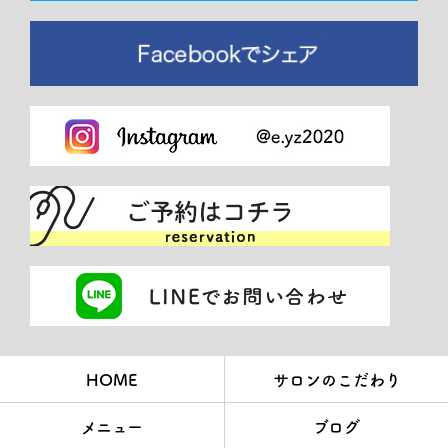
HOME
サロンのこだわり
メニュー
ブログ