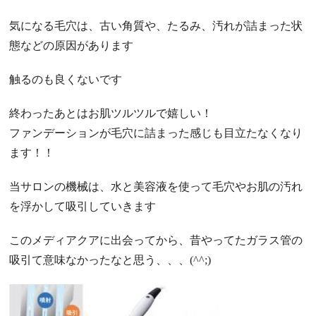
気になる毛穴は、古い角質や、たるみ、汚れが詰まった状
態などの原因があります
触るのも良くないです
終わったあとはお肌ツルツルで嬉しい！
ファンデーションが毛穴に詰まった感じも目立たなくなり
ます！！
当サロンの機械は、水と美容液を使って毛穴やお肌の汚れ
を浮かして吸引していきます
このメディアクアに出会ってから、昔やってたガラス管の
吸引て意味なかったなと思う、、、(^^;)