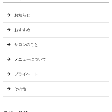
お知らせ
おすすめ
サロンのこと
メニューについて
プライベート
その他