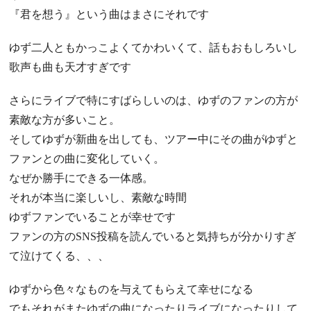
『君を想う』という曲はまさにそれです
ゆず二人ともかっこよくてかわいくて、話もおもしろいし
歌声も曲も天才すぎです
さらにライブで特にすばらしいのは、ゆずのファンの方が
素敵な方が多いこと。
そしてゆずが新曲を出しても、ツアー中にその曲がゆずと
ファンとの曲に変化していく。
なぜか勝手にできる一体感。
それが本当に楽しいし、素敵な時間
ゆずファンでいることが幸せです
ファンの方のSNS投稿を読んでいると気持ちが分かりすぎ
て泣けてくる、、、
ゆずから色々なものを与えてもらえて幸せになる
でもそれがまたゆずの曲になったりライブになったりして