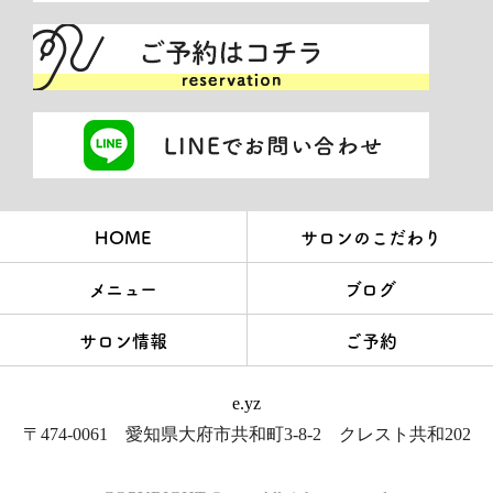
HOME
サロンのこだわり
メニュー
ブログ
サロン情報
ご予約
e.yz
〒474-0061 愛知県大府市共和町3-8-2 クレスト共和202