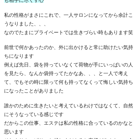
も相手に尽くす心
私の性格がまさにこれで、一人サロンになってから余計こ
うなりました、、、
なのでたまにプライベートでは生きづらい時もあります笑
前世で何かあったのか、外に出かけると常に助けたい気持
ちになります
例えば先日、袋を持っていなくて荷物が手にいっぱいの人
を見たら、なんか袋持ってたかなあ、、、と一人で考え
て、でもその時に限って何も持ってなくって悔しい気持ち
になったことがありました
誰かのために生きたいと考えているわけではなくて、自然
にそうなっている感じです
だからこの仕事、エステは私の性格に合っているのかなと
思います