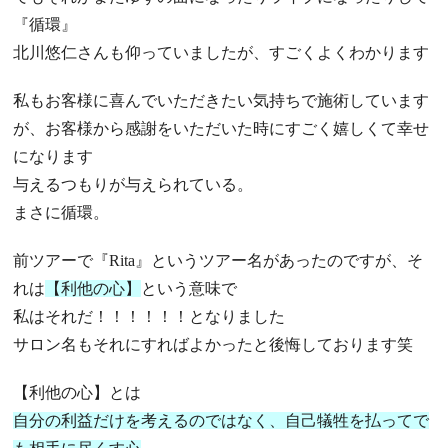
『循環』
北川悠仁さんも仰っていましたが、すごくよくわかります
私もお客様に喜んでいただきたい気持ちで施術しています
が、お客様から感謝をいただいた時にすごく嬉しくて幸せ
になります
与えるつもりが与えられている。
まさに循環。
前ツアーで『Rita』というツアー名があったのですが、そ
れは
【利他の心】
という意味で
私はそれだ！！！！！！となりました
サロン名もそれにすればよかったと後悔しております笑
【利他の心】とは
自分の利益だけを考えるのではなく、自己犠牲を払ってで