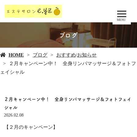
MENU
ブログ
HOME
ブログ
おすすめ
/
お知らせ
２月キャンペーン中！ 全身リンパマッサージ＆フォトフ
ェイシャル
２月キャンペーン中！ 全身リンパマッサージ＆フォトフェイ
シャル
2026.02.08
【２月のキャンペーン】