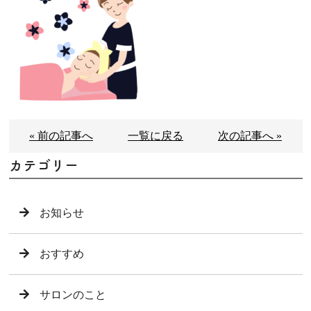
« 前の記事へ
一覧に戻る
次の記事へ »
カテゴリー
お知らせ
おすすめ
サロンのこと