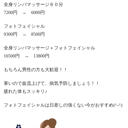
全身リンパマッサージ６０分
7200円 → 6000円
フォトフェイシャル
9300円 → 8500円
全身リンパマッサージ＋フォトフェイシャル
16500円 → 13800円
もちろん男性の方も大歓迎！！
寒いので血流上げて、病気予防しましょう！！
疲れた体もスッキリ♪
フォトフェイシャルは日差しの強くない今がおすすめ(^-^)