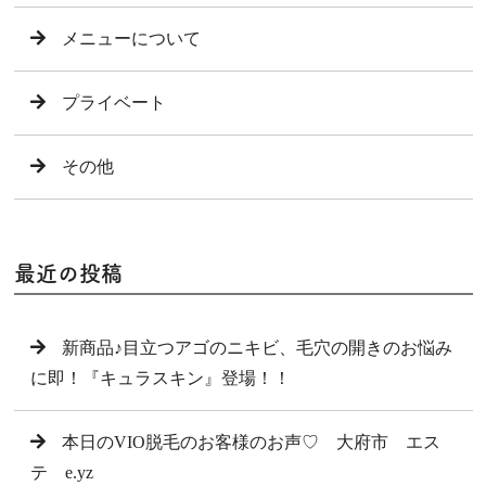
メニューについて
プライベート
その他
最近の投稿
新商品♪目立つアゴのニキビ、毛穴の開きのお悩み
に即！『キュラスキン』登場！！
本日のVIO脱毛のお客様のお声♡ 大府市 エス
テ e.yz