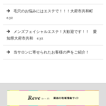
毛穴のお悩みにはエステで！！！大府市共和町
e.yz
メンズフェイシャルエステ！大歓迎です！！ 愛
知県大府市共和 e.yz
当サロンに寄せられたお客様の声をご紹介！