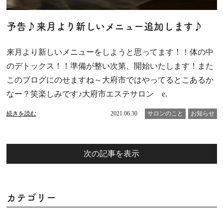
予告♪来月より新しいメニュー追加します♪
来月より新しいメニューをしようと思ってます！！体の中
のデトックス！！準備が整い次第、開始いたします！また
このブログにのせますね～大府市ではやってるとこあるか
なー？笑楽しみです♪大府市エステサロン e.
続きを読む
2021.06.30
サロンのこと
お知らせ
次の記事を表示
カテゴリー