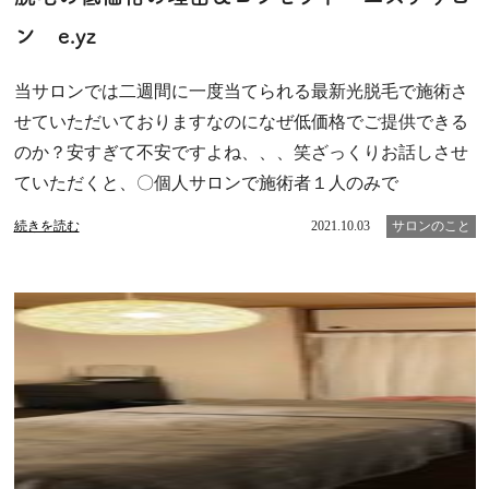
ン e.yz
当サロンでは二週間に一度当てられる最新光脱毛で施術さ
せていただいておりますなのになぜ低価格でご提供できる
のか？安すぎて不安ですよね、、、笑ざっくりお話しさせ
ていただくと、〇個人サロンで施術者１人のみで
続きを読む
2021.10.03
サロンのこと