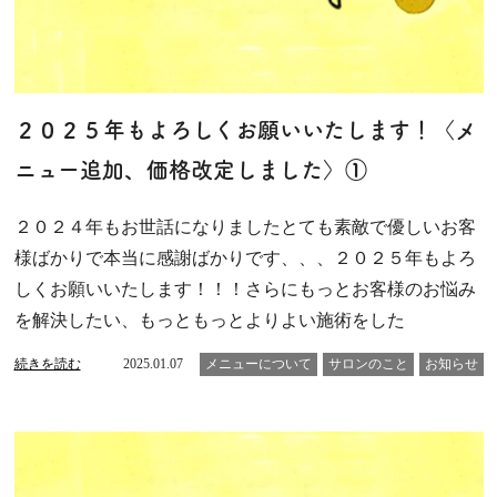
２０２５年もよろしくお願いいたします！〈メ
ニュー追加、価格改定しました〉①
２０２４年もお世話になりましたとても素敵で優しいお客
様ばかりで本当に感謝ばかりです、、、２０２５年もよろ
しくお願いいたします！！！さらにもっとお客様のお悩み
を解決したい、もっともっとよりよい施術をした
続きを読む
2025.01.07
メニューについて
サロンのこと
お知らせ