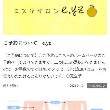
ご予約について e.yz
【ご予約について】〇ご予約はこちらのホームページのご
予約ページよりできますが、二つ以上の選択ができません
ので、お手数ですがLINEかメッセージで追加メニューをお
伝えいただけるとありがたいです。〇完全予
続きを読む
2023.04.10
サロンのこと