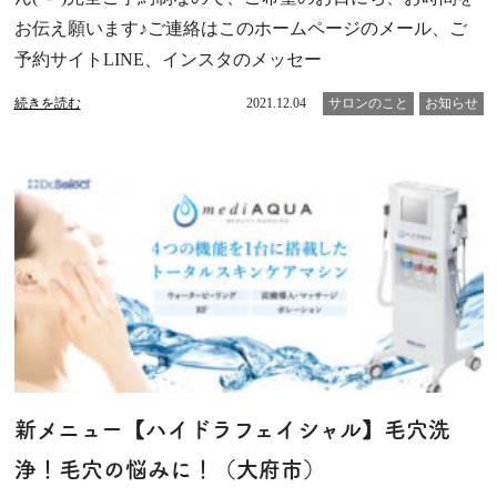
お伝え願います♪ご連絡はこのホームページのメール、ご
予約サイトLINE、インスタのメッセー
続きを読む
2021.12.04
サロンのこと
お知らせ
新メニュー【ハイドラフェイシャル】毛穴洗
浄！毛穴の悩みに！（大府市）