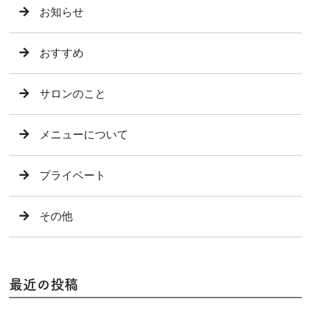
お知らせ
おすすめ
サロンのこと
メニューについて
プライベート
その他
最近の投稿