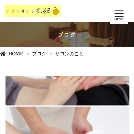
MENU
ブログ
HOME
ブログ
サロンのこと