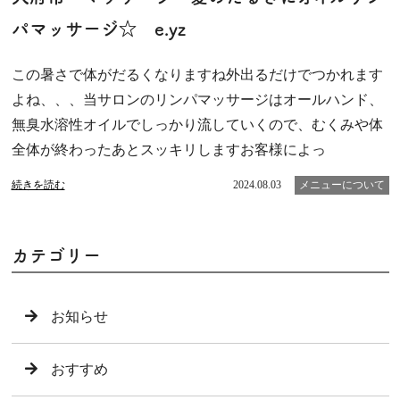
パマッサージ☆ e.yz
この暑さで体がだるくなりますね外出るだけでつかれます
よね、、、当サロンのリンパマッサージはオールハンド、
無臭水溶性オイルでしっかり流していくので、むくみや体
全体が終わったあとスッキリしますお客様によっ
続きを読む
2024.08.03
メニューについて
カテゴリー
お知らせ
おすすめ