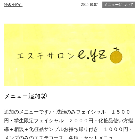
続きを読む
2025.10.07
メニューについて
メニュー追加②
追加のメニューです♪・洗顔のみフェイシャル １５００
円・学生限定フェイシャル ２０００円・化粧品使い方指
導＋相談＋化粧品サンプルお持ち帰り付き １０００円・
メンズのみのエステコース 各種・セットメニュ