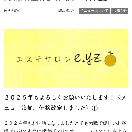
続きを読む
2025.01.07
メニューについて
お知らせ
２０２５年もよろしくお願いいたします！〈メ
ニュー追加、価格改定しました〉①
２０２４年もお世話になりましたとても素敵で優しいお客
様ばかりで本当に感謝ばかりです、、、２０２５年もよろ