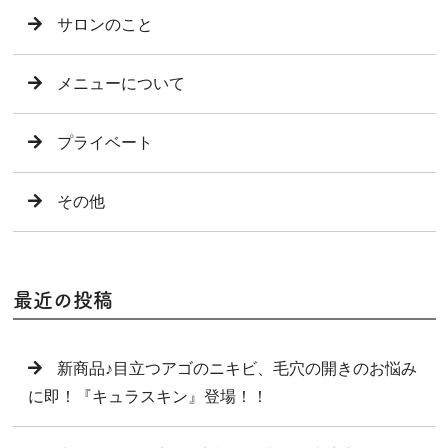
サロンのこと
メニューについて
プライベート
その他
最近の投稿
新商品♪目立つアゴのニキビ、毛穴の開きのお悩み
に即！『キュラスキン』登場！！