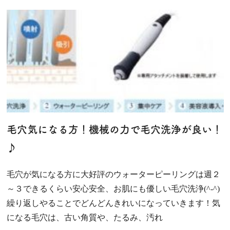
毛穴気になる方！機械の力で毛穴洗浄が良い！
♪
毛穴が気になる方に大好評のウォーターピーリングは週２
～３できるくらい安心安全、お肌にも優しい毛穴洗浄(^-^)
繰り返しやることでどんどんきれいになっていきます！気
になる毛穴は、古い角質や、たるみ、汚れ