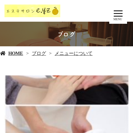
MENU
ブログ
HOME
ブログ
メニューについて