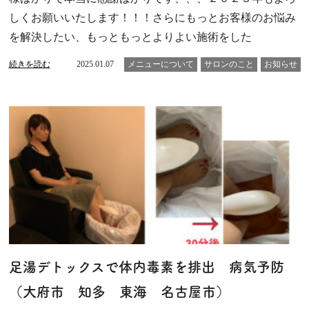
しくお願いいたします！！！さらにもっとお客様のお悩み
を解決したい、もっともっとよりよい施術をした
続きを読む
2025.01.07
メニューについて
サロンのこと
お知らせ
足湯デトックスで体内毒素を排出 病気予防
（大府市 知多 東海 名古屋市）